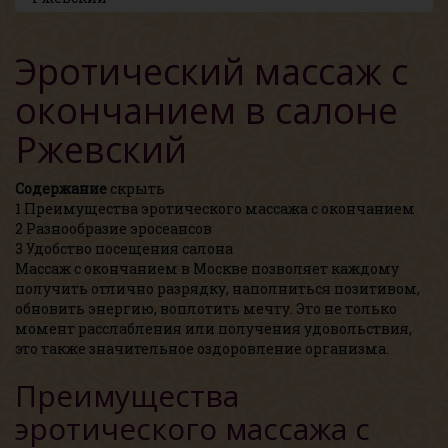
Эротический массаж с
окончанием в салоне
Ржевский
Содержание
скрыть
1
Преимущества эротического массажа с окончанием
2
Разнообразие эросеансов
3
Удобство посещения салона
Массаж с окончанием в Москве позволяет каждому
получить отлично разрядку, наполниться позитивом,
обновить энергию, воплотить мечту. Это не только
момент расслабления или получения удовольствия,
это также значительное оздоровление организма.
Преимущества
эротического массажа с