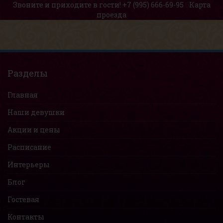
Звоните и приходите в гости!
+7 (995) 666-69-95
Карта
проезда
Разделы
Главная
Наши девушки
Акции и цены
Расписание
Интерьеры
Блог
Гостевая
Контакты