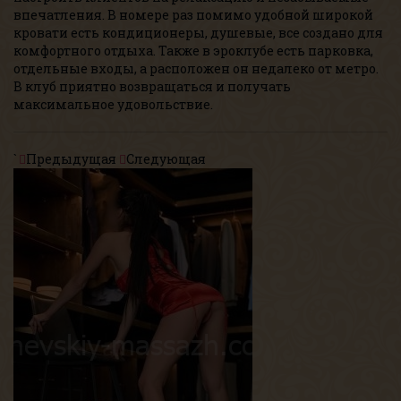
впечатления. В номере раз помимо удобной широкой
кровати есть кондиционеры, душевые, все создано для
комфортного отдыха. Также в эроклубе есть парковка,
отдельные входы, а расположен он недалеко от метро.
В клуб приятно возвращаться и получать
максимальное удовольствие.
`
Предыдущая
Следующая