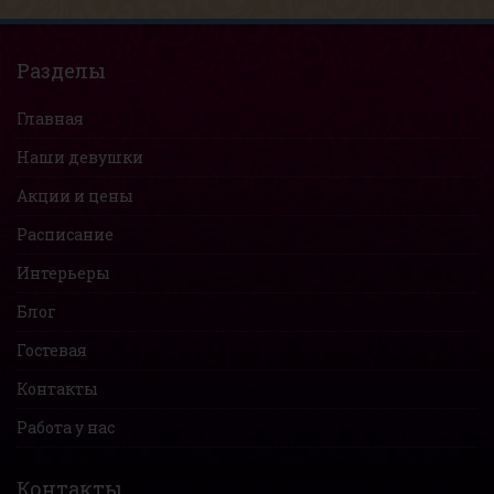
Разделы
Главная
Наши девушки
Акции и цены
Расписание
Интерьеры
Блог
Гостевая
Контакты
Работа у нас
Контакты