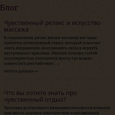
Блог
Чувственный релакс и искусство
массажа
В современном ритме жизни человеку все чаще
требуется полноценный отдых, который помогает
снять напряжение, восстановить силы и вернуть
внутреннюю гармонию. Именно поэтому особой
популярностью пользуются места, где можно
совместить расслабление… →
читать дальше >>
Что вы хотите знать про
чувственный отдых?
Уделение достаточного внимания телесности позволит
вам иметь хорошее самочувствие и налаженный