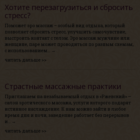
Хотите перезагрузиться и сбросить
стресс?
Поможет эро массаж – особый вид отдыха, который
позволяет сбросить стресс, улучшить самочувствие,
выстроить контакт с телом. Эро массаж мужчине или
женщине, паре может проводиться по разным схемам,
с использованием… →
читать дальше >>
Страстные массажные практики
Приглашаем на незабываемый отдых в «Ржевский» —
салон эротического массажа, услуги которого подарят
истинное наслаждение. К нам можно зайти в любое
время дня и ночи, заведение работает без перерывов
и… →
читать дальше >>