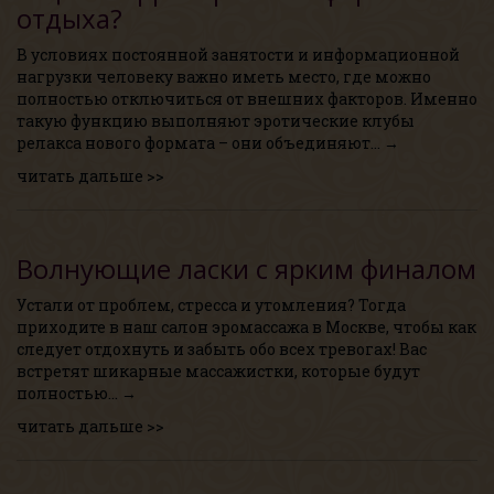
отдыха?
В условиях постоянной занятости и информационной
нагрузки человеку важно иметь место, где можно
полностью отключиться от внешних факторов. Именно
такую функцию выполняют эротические клубы
релакса нового формата – они объединяют… →
читать дальше >>
Волнующие ласки с ярким финалом
Устали от проблем, стресса и утомления? Тогда
приходите в наш салон эромассажа в Москве, чтобы как
следует отдохнуть и забыть обо всех тревогах! Вас
встретят шикарные массажистки, которые будут
полностью… →
читать дальше >>